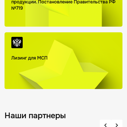
продукции. Постановление Правительства РФ
№719
Лизинг для МСП
Наши партнеры