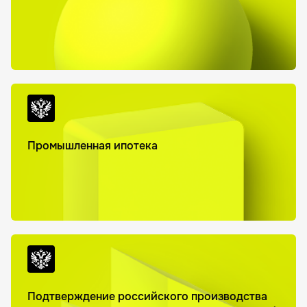
Промышленная ипотека
Подтверждение российского производства