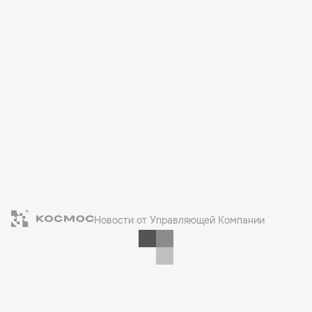
Новости от Управляющей Компании