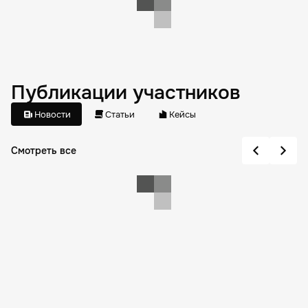
Публикации участников
Новости
Статьи
Кейсы
Смотреть все