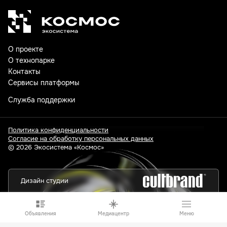
О проекте
О технопарке
Контакты
Сервисы платформы
Служба поддержки
Политика конфиденциальности
Согласие на обработку персональных данных
© 2026 Экосистема «Космос»
Дизайн студии
Объявления
Медиацентр
Меню