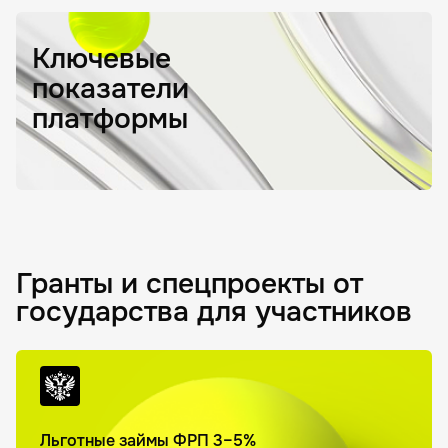
Ключевые
показатели
платформы
Гранты и спецпроекты от
государства для участников
Льготные займы ФРП 3–5%