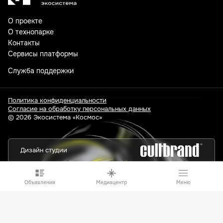
О проекте
О технопарке
Контакты
Сервисы платформы
Служба поддержки
Политика конфиденциальности
Согласие на обработку персональных данных
© 2026 Экосистема «Космос»
Дизайн студии
Объявления
Медиацентр
Меню