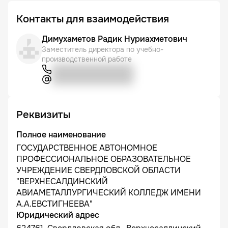
Контакты для взаимодействия
Димухаметов Радик Нуриахметович
Заместитель директора по учебно-
производственной работе
Реквизиты
Полное наименование
ГОСУДАРСТВЕННОЕ АВТОНОМНОЕ
ПРОФЕССИОНАЛЬНОЕ ОБРАЗОВАТЕЛЬНОЕ
УЧРЕЖДЕНИЕ СВЕРДЛОВСКОЙ ОБЛАСТИ
"ВЕРХНЕСАЛДИНСКИЙ
АВИАМЕТАЛЛУРГИЧЕСКИЙ КОЛЛЕДЖ ИМЕНИ
А.А.ЕВСТИГНЕЕВА"
Юридический адрес