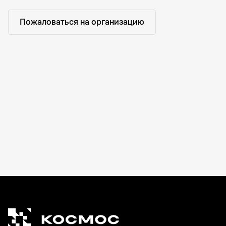
Пожаловаться на организацию