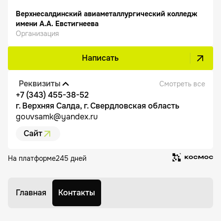
Верхнесалдинский авиаметаллургический колледж
имени А.А. Евстигнеева
Организация
Написать
Реквизиты
Смотреть все
+7 (343) 455-38-52
г. Верхняя Салда, г. Свердловская область
gouvsamk@yandex.ru
Сайт
На платформе
245 дней
Главная
Контакты